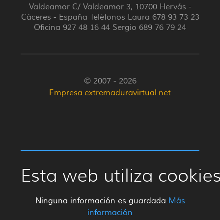
Valdeamor C/ Valdeamor 3, 10700 Hervás -
Cáceres - España Teléfonos Laura 678 93 73 23
Oficina 927 48 16 44 Sergio 689 76 79 24
© 2007 - 2026
Empresa.extremaduravirtual.net
Esta web utiliza cookie
Ninguna información es guardada
Más
información