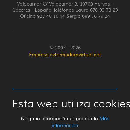
Valdeamor C/ Valdeamor 3, 10700 Hervás -
Cáceres - España Teléfonos Laura 678 93 73 23
Oficina 927 48 16 44 Sergio 689 76 79 24
© 2007 - 2026
Empresa.extremaduravirtual.net
Esta web utiliza cookie
Ninguna información es guardada
Más
información