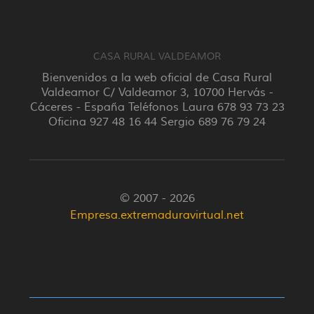
CASA RURAL VALDEAMOR
Bienvenidos a la web oficial de Casa Rural
Valdeamor C/ Valdeamor 3, 10700 Hervás -
Cáceres - España Teléfonos Laura 678 93 73 23
Oficina 927 48 16 44 Sergio 689 76 79 24
© 2007 - 2026
Empresa.extremaduravirtual.net