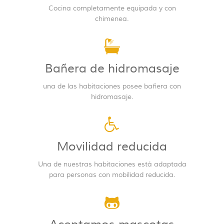
Cocina completamente equipada y con
chimenea.
Bañera de hidromasaje
una de las habitaciones posee bañera con
hidromasaje.
Movilidad reducida
Una de nuestras habitaciones está adaptada
para personas con mobilidad reducida.