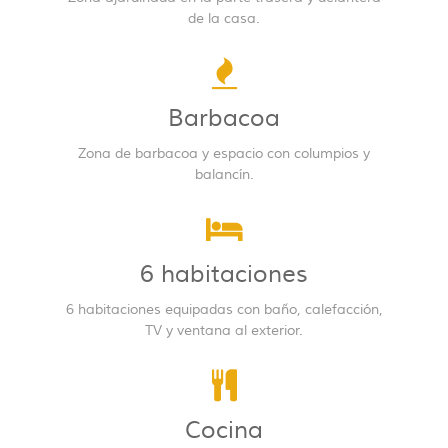
de la casa.
Barbacoa
Zona de barbacoa y espacio con columpios y
balancín.
6 habitaciones
6 habitaciones equipadas con baño, calefacción,
TV y ventana al exterior.
Cocina