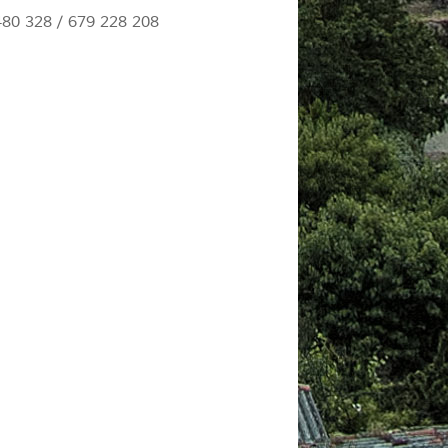
480 328 / 679 228 208